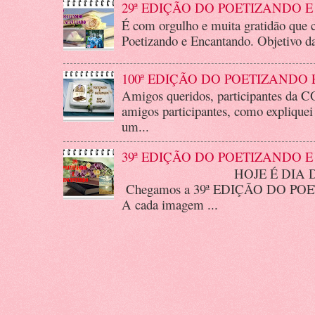
29ª EDIÇÃO DO POETIZANDO
É com orgulho e muita gratidão que 
Poetizando e Encantando. Objetivo da
100ª EDIÇÃO DO POETIZANDO
Amigos queridos, participantes d
amigos participantes, como expliquei
um...
39ª EDIÇÃO DO POETIZANDO
HOJE É DIA DE POE
Chegamos a 39ª EDIÇÃO DO P
A cada imagem ...