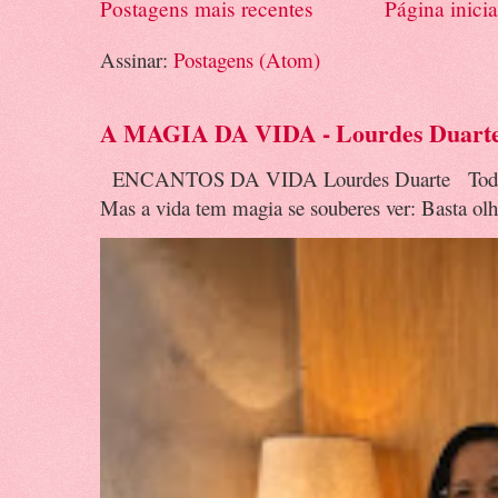
Postagens mais recentes
Página inicia
Assinar:
Postagens (Atom)
A MAGIA DA VIDA - Lourdes Duart
ENCANTOS DA VIDA Lourdes Duarte Todos fa
Mas a vida tem magia se souberes ver: Basta olha