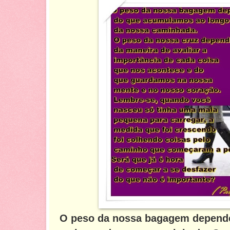
O peso da nossa bagagem depend